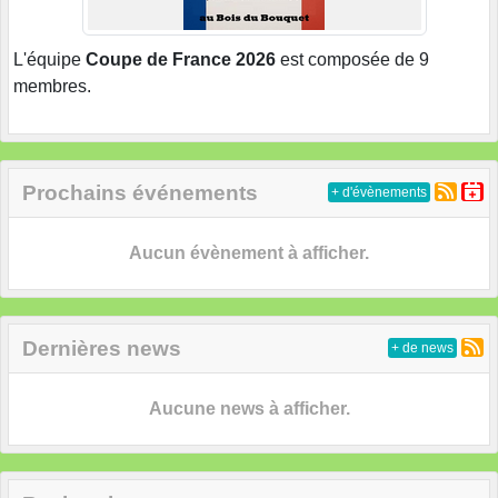
L'équipe
Coupe de France 2026
est composée de 9
membres.
Prochains événements
+ d'évènements
Aucun évènement à afficher.
Dernières news
+ de news
Aucune news à afficher.