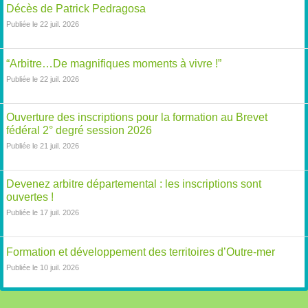
Décès de Patrick Pedragosa
Publiée le 22 juil. 2026
“Arbitre…De magnifiques moments à vivre !”
Publiée le 22 juil. 2026
Ouverture des inscriptions pour la formation au Brevet
fédéral 2° degré session 2026
Publiée le 21 juil. 2026
Devenez arbitre départemental : les inscriptions sont
ouvertes !
Publiée le 17 juil. 2026
Formation et développement des territoires d’Outre-mer
Publiée le 10 juil. 2026