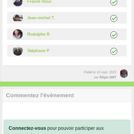
Franck Roux
Jean-michel T.
Rodolphe R.
Stéphane P.
Publié le
10 sept. 2023
par
Régis SMT
Commentez l’évènement
Connectez-vous
pour pouvoir participer aux