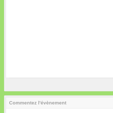
Commentez l’évènement